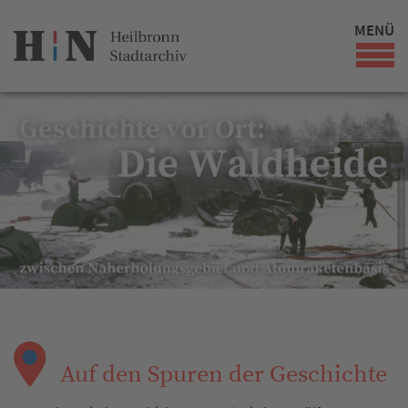
MENÜ
Auf den Spuren der Geschichte