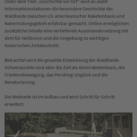
Unter dem Titel „Geschichte vor Ort“ wird an zwölf
Informationsstationen die besondere Geschichte der
Waldheide zwischen US-amerikanischer Raketenbasis und
Naherholungsgebiet erfahrbar gemacht. Online ermöglichen
zusätzliche Inhalte eine vertiefende Auseinandersetzung mit
dem für Heilbronn und die Umgebung so wichtigen
historischen Zeitabschnitt.
Betrachtet wird die gesamte Entwicklung der Waldheide.
Schwerpunkte sind aber die Zeit als Atomraketenbasis, die
Friedensbewegung, das Pershing-Unglück und die
Renaturierung.
Die Webseite ist im Aufbau und wird Schritt für Schritt
erweitert.