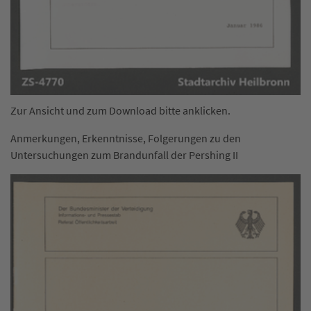
Zur Ansicht und zum Download bitte anklicken.
Anmerkungen, Erkenntnisse, Folgerungen zu den
Untersuchungen zum Brandunfall der Pershing II