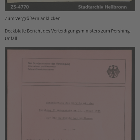
Zum Vergrößern anklicken
Deckblatt: Bericht des Verteidigungsministers zum Pershing-
Unfall