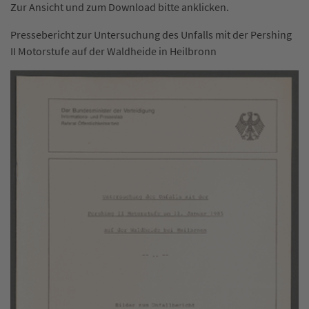
Zur Ansicht und zum Download bitte anklicken.
Pressebericht zur Untersuchung des Unfalls mit der Pershing
II Motorstufe auf der Waldheide in Heilbronn