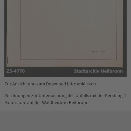
Zur Ansicht und zum Download bitte anklicken.
Zeichnungen zur Untersuchung des Unfalls mit der Pershing II
Motorstufe auf der Waldheide in Heilbronn