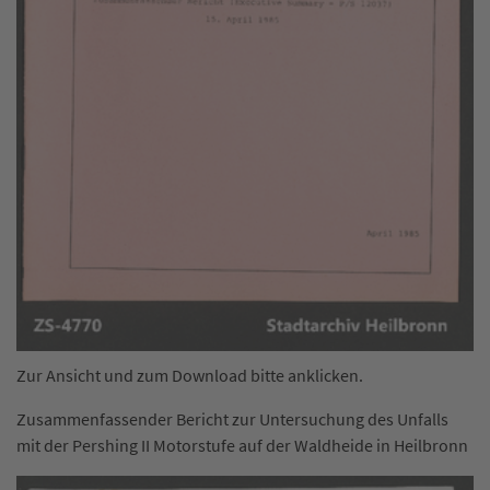
Zur Ansicht und zum Download bitte anklicken.
Zusammenfassender Bericht zur Untersuchung des Unfalls
mit der Pershing II Motorstufe auf der Waldheide in Heilbronn