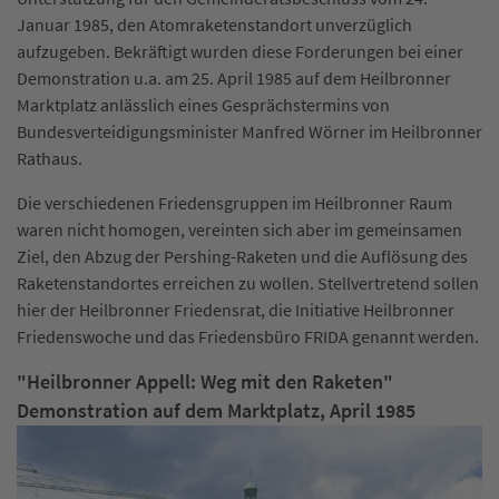
Januar 1985, den Atomraketenstandort unverzüglich
aufzugeben. Bekräftigt wurden diese Forderungen bei einer
Demonstration u.a. am 25. April 1985 auf dem Heilbronner
Marktplatz anlässlich eines Gesprächstermins von
Bundesverteidigungsminister Manfred Wörner im Heilbronner
Rathaus.
Die verschiedenen Friedensgruppen im Heilbronner Raum
waren nicht homogen, vereinten sich aber im gemeinsamen
Ziel, den Abzug der Pershing-Raketen und die Auflösung des
Raketenstandortes erreichen zu wollen. Stellvertretend sollen
hier der Heilbronner Friedensrat, die Initiative Heilbronner
Friedenswoche und das Friedensbüro FRIDA genannt werden.
"Heilbronner Appell: Weg mit den Raketen"
Demonstration auf dem Marktplatz, April 1985