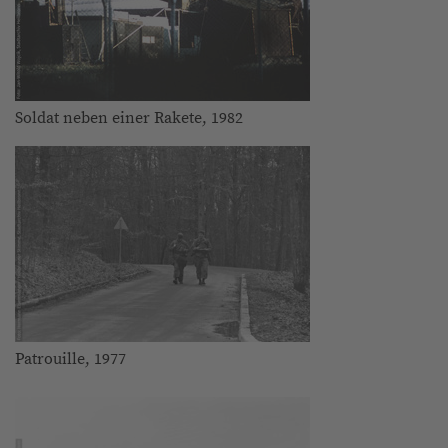
Soldat neben einer Rakete, 1982
Patrouille, 1977