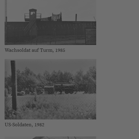
Wachsoldat auf Turm, 1985
US-Soldaten, 1982