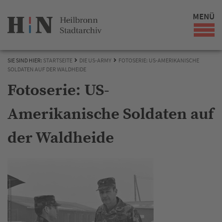
MENÜ
SIE SIND HIER:
STARTSEITE
DIE US-ARMY
FOTOSERIE: US-AMERIKANISCHE
SOLDATEN AUF DER WALDHEIDE
Fotoserie: US-
Amerikanische Soldaten auf
der Waldheide