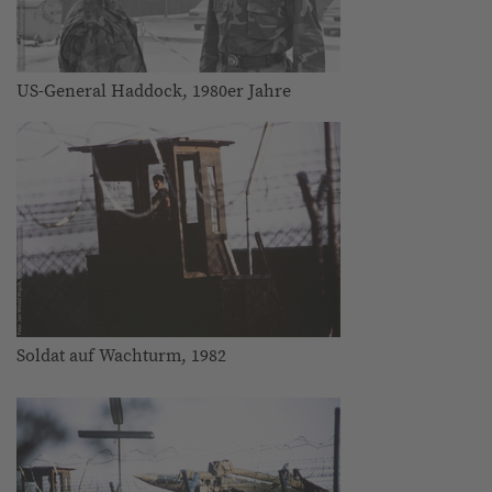
US-General Haddock, 1980er Jahre
Soldat auf Wachturm, 1982