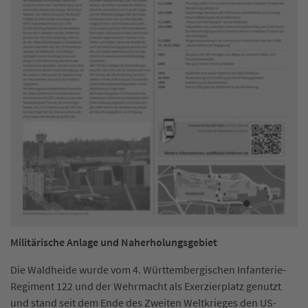
Militärische Anlage und Naherholungsgebiet
Die Waldheide wurde vom 4. Württembergischen Infanterie-
Regiment 122 und der Wehrmacht als Exerzierplatz genutzt
und stand seit dem Ende des Zweiten Weltkrieges den US-