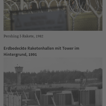
Pershing I-Rakete, 1982
Erdbedeckte Raketenhallen mit Tower im
Hintergrund, 1991