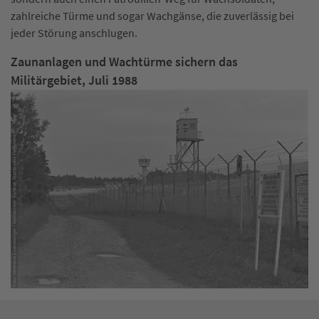
zahlreiche Türme und sogar Wachgänse, die zuverlässig bei
jeder Störung anschlugen.
Zaunanlagen und Wachtürme sichern das
Militärgebiet, Juli 1988