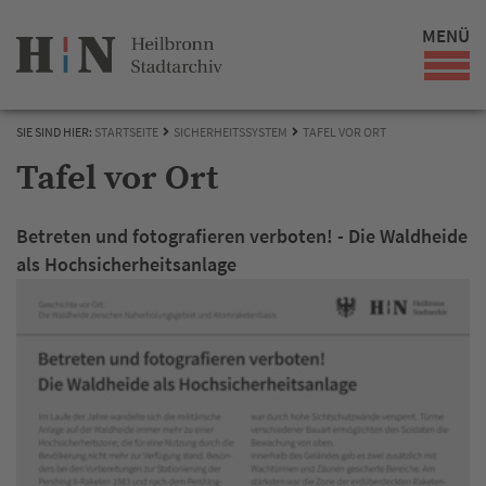
MENÜ
SIE SIND HIER:
STARTSEITE
SICHERHEITSSYSTEM
TAFEL VOR ORT
Tafel vor Ort
Betreten und fotografieren verboten! - Die Waldheide
als Hochsicherheitsanlage