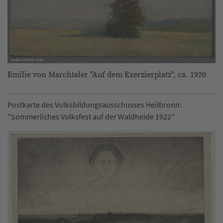
Emilie von Marchtaler "Auf dem Exerzierplatz", ca. 1920
Postkarte des Volksbildungsausschusses Heilbronn:
"Sommerliches Volksfest auf der Waldheide 1922"