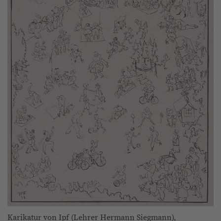
Karikatur von Ipf (Lehrer Hermann Siegmann),