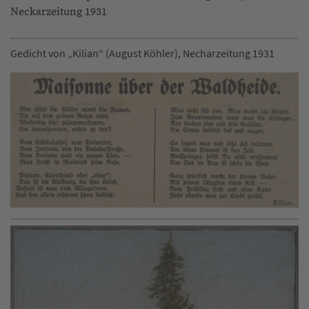
Neckarzeitung 1931
Gedicht von „Kilian“ (August Köhler), Necharzeitung 1931