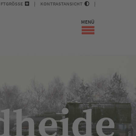
IFTGRÖSSE
KONTRASTANSICHT
MENÜ