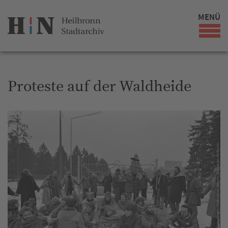
MENÜ
Proteste auf der Waldheide