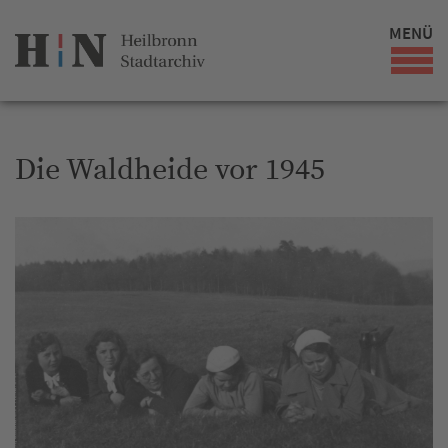
MENÜ
Die Waldheide vor 1945